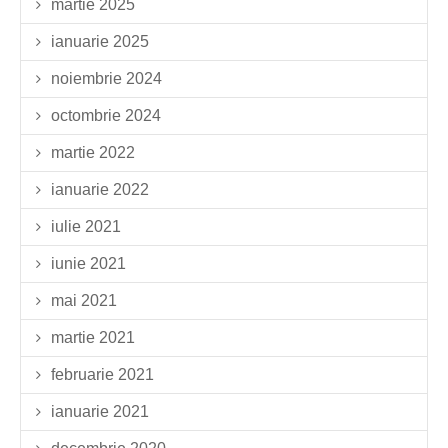
martie 2025
ianuarie 2025
noiembrie 2024
octombrie 2024
martie 2022
ianuarie 2022
iulie 2021
iunie 2021
mai 2021
martie 2021
februarie 2021
ianuarie 2021