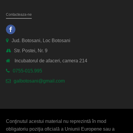
Contacteaza-ne
Facebook
Jud. Botosani, Loc Botosani
Str. Postei, Nr. 9
Incubatorul de afaceri, camera 214
0755-015.995
galbotosani@gmail.com
Conţinutul acestui material nu reprezintă în mod
obligatoriu poziţia oficială a Uniunii Europene sau a