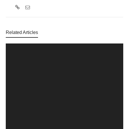
Related Articles