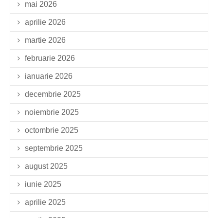
mai 2026
aprilie 2026
martie 2026
februarie 2026
ianuarie 2026
decembrie 2025
noiembrie 2025
octombrie 2025
septembrie 2025
august 2025
iunie 2025
aprilie 2025