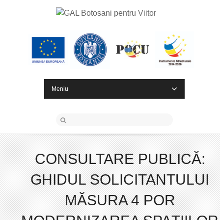
Meniu
CONSULTARE PUBLICĂ:
GHIDUL SOLICITANTULUI
MĂSURA 4 POR