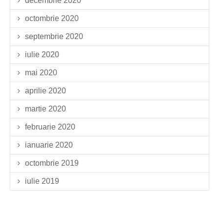
decembrie 2020
octombrie 2020
septembrie 2020
iulie 2020
mai 2020
aprilie 2020
martie 2020
februarie 2020
ianuarie 2020
octombrie 2019
iulie 2019