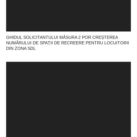
GHIDUL SOLICITANTULUI MĂSURA 2 POR CREȘTEREA
NUMĂRULUI DE SPAȚII DE RECREERE PENTRU LOCUITORII
DIN ZONA SDL